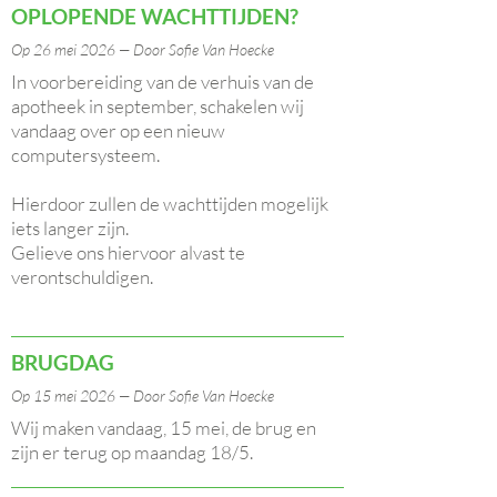
OPLOPENDE WACHTTIJDEN?
Op 26 mei 2026 — Door Sofie Van Hoecke
In voorbereiding van de verhuis van de
apotheek in september, schakelen wij
vandaag over op een nieuw
computersysteem.
Hierdoor zullen de wachttijden mogelijk
iets langer zijn.
Gelieve ons hiervoor alvast te
verontschuldigen.
BRUGDAG
Op 15 mei 2026 — Door Sofie Van Hoecke
Wij maken vandaag, 15 mei, de brug en
zijn er terug op maandag 18/5.