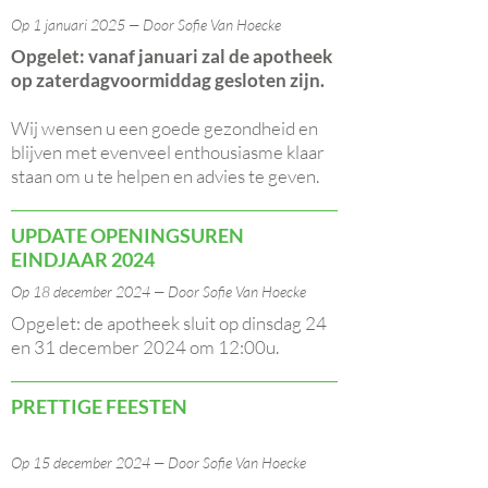
Op 1 januari 2025 — Door Sofie Van Hoecke
Opgelet: vanaf januari zal de apotheek
op zaterdagvoormiddag gesloten zijn.
Wij wensen u een goede gezondheid en
blijven met evenveel enthousiasme klaar
staan om u te helpen en advies te geven.
UPDATE OPENINGSUREN
EINDJAAR 2024
Op 18 december 2024 — Door Sofie Van Hoecke
Opgelet: de apotheek sluit op dinsdag 24
en 31 december 2024 om 12:00u.
PRETTIGE FEESTEN
Op 15 december 2024 — Door Sofie Van Hoecke