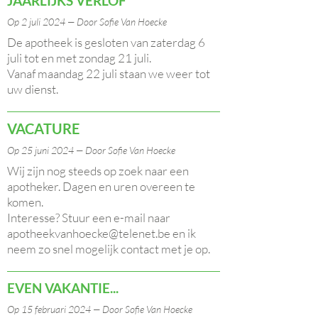
JAARLIJKS VERLOF
Op 2 juli 2024 — Door Sofie Van Hoecke
De apotheek is gesloten van zaterdag 6
juli tot en met zondag 21 juli.
Vanaf maandag 22 juli staan we weer tot
uw dienst.
VACATURE
Op 25 juni 2024 — Door Sofie Van Hoecke
Wij zijn nog steeds op zoek naar een
apotheker. Dagen en uren overeen te
komen.
Interesse? Stuur een e-mail naar
apotheekvanhoecke@telenet.be en ik
neem zo snel mogelijk contact met je op.
EVEN VAKANTIE...
Op 15 februari 2024 — Door Sofie Van Hoecke