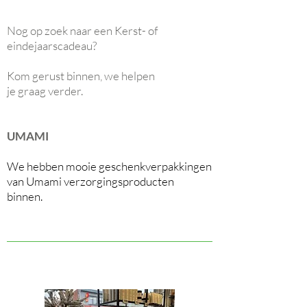
Nog op zoek naar een Kerst- of
eindejaarscadeau?
Kom gerust binnen, we helpen
je
graag verder.
UMAMI
We hebben mooie geschenkverpakkingen
van Umami verzorgingsproducten
binnen.