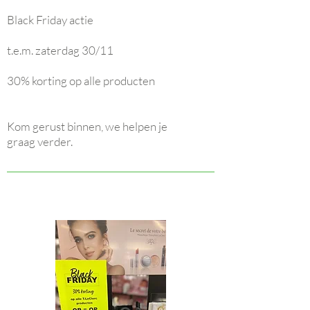
Black Friday actie
t.e.m. zaterdag 30/11
30% korting op alle producten
Kom gerust binnen, we helpen je
graag verder.